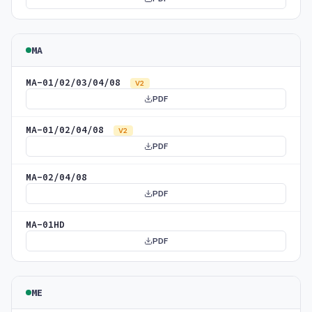
MA
MA-01/02/03/04/08
V2
PDF
MA-01/02/04/08
V2
PDF
MA-02/04/08
PDF
MA-01HD
PDF
ME