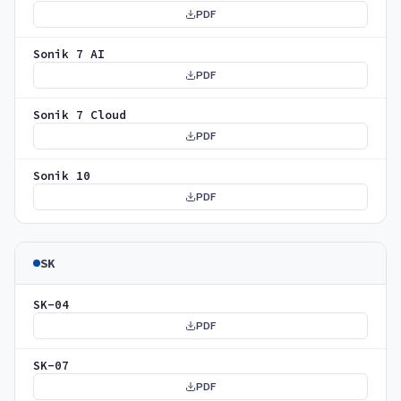
PDF
Sonik 7 AI
PDF
Sonik 7 Cloud
PDF
Sonik 10
PDF
SK
SK-04
PDF
SK-07
PDF