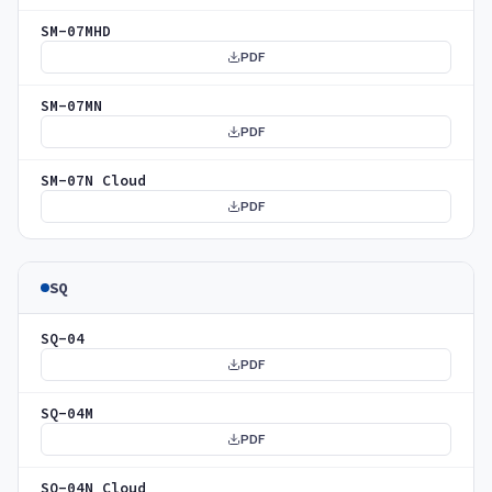
SM-07MHD
PDF
SM-07MN
PDF
SM-07N Cloud
PDF
SQ
SQ-04
PDF
SQ-04M
PDF
SQ-04N Cloud