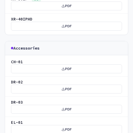
PDF
XR-40IPHD
PDF
Accessories
CH-01
PDF
DR-02
PDF
DR-03
PDF
EL-01
PDF