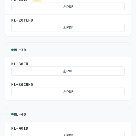
PDF
ML-20TLHD
PDF
ML-30
ML-30CR
PDF
ML-30CRHD
PDF
ML-40
ML-40ID
PDF