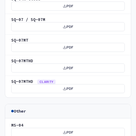
PDF
SQ-07 / SQ-07M
PDF
SQ-07MT
PDF
SQ-07MTHD
PDF
SQ-07MTHD
CLARITY
PDF
Other
MS-04
PDF