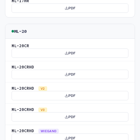
ML-17HR
PDF
ML-20
ML-20CR
PDF
ML-20CRHD
PDF
ML-20CRHD
V2
PDF
ML-20CRHD
V3
PDF
ML-20CRHD
WIEGAND
PDF