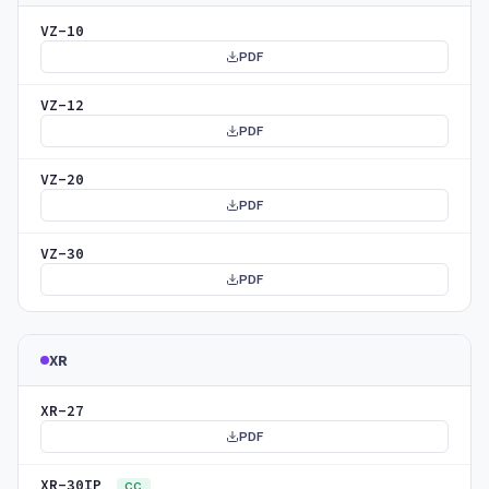
VZ-10
PDF
VZ-12
PDF
VZ-20
PDF
VZ-30
PDF
XR
XR-27
PDF
XR-30IP
CC