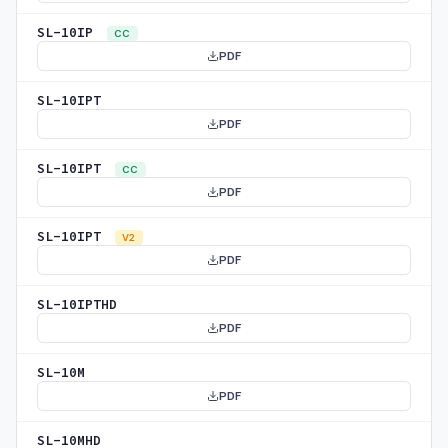
SL-10IP
CC
PDF
SL-10IPT
PDF
SL-10IPT
CC
PDF
SL-10IPT
V2
PDF
SL-10IPTHD
PDF
SL-10M
PDF
SL-10MHD