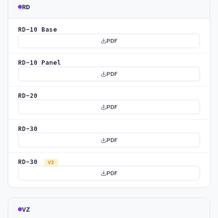
RD
RD-10 Base
PDF
RD-10 Panel
PDF
RD-20
PDF
RD-30
PDF
RD-30
V2
PDF
VZ