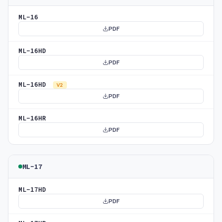
ML-16
PDF
ML-16HD
PDF
ML-16HD
V2
PDF
ML-16HR
PDF
ML-17
ML-17HD
PDF