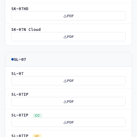
SK-07HD
PDF
SK-07N Cloud
PDF
SL-07
SL-07
PDF
SL-07IP
PDF
SL-07IP
CC
PDF
SL-07IP
V2