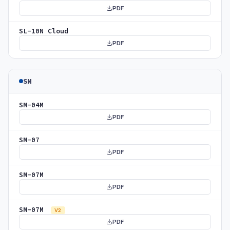
PDF
SL-10N Cloud
PDF
SM
SM-04M
PDF
SM-07
PDF
SM-07M
PDF
SM-07M
V2
PDF