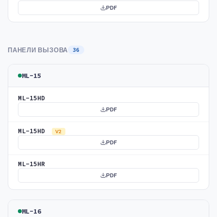
PDF
ПАНЕЛИ ВЫЗОВА
36
ML-15
ML-15HD
PDF
ML-15HD
V2
PDF
ML-15HR
PDF
ML-16