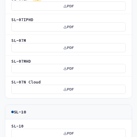
PDF
SL-07IPHD
PDF
SL-07M
PDF
SL-07MHD
PDF
SL-07N Cloud
PDF
SL-10
SL-10
PDF