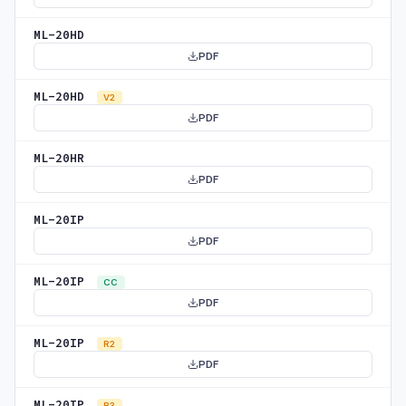
ML-20HD
PDF
ML-20HD
V2
PDF
ML-20HR
PDF
ML-20IP
PDF
ML-20IP
CC
PDF
ML-20IP
R2
PDF
ML-20IP
R3