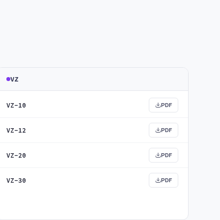
VZ
VZ-10
PDF
VZ-12
PDF
VZ-20
PDF
VZ-30
PDF