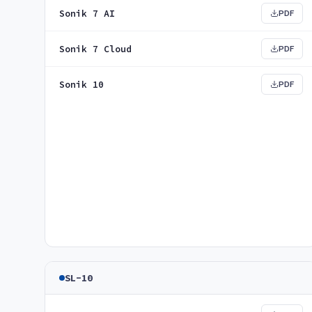
Sonik 7 AI
PDF
Sonik 7 Cloud
PDF
Sonik 10
PDF
SL-10