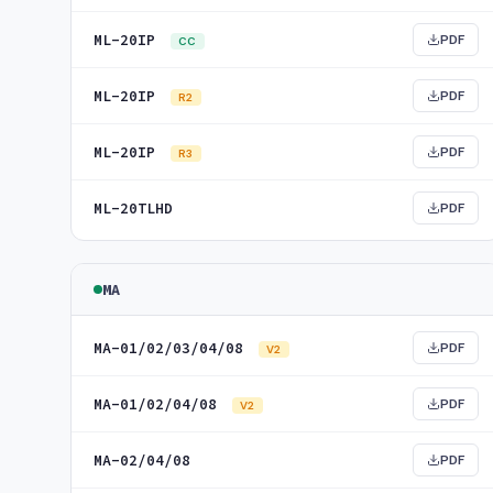
ML-20IP
PDF
CC
ML-20IP
PDF
R2
ML-20IP
PDF
R3
ML-20TLHD
PDF
MA
MA-01/02/03/04/08
PDF
V2
MA-01/02/04/08
PDF
V2
MA-02/04/08
PDF