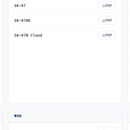
SK-07
PDF
SK-07HD
PDF
SK-07N Cloud
PDF
SM