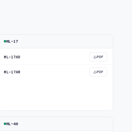
ML-17
ML-17HD
PDF
ML-17HR
PDF
ML-40