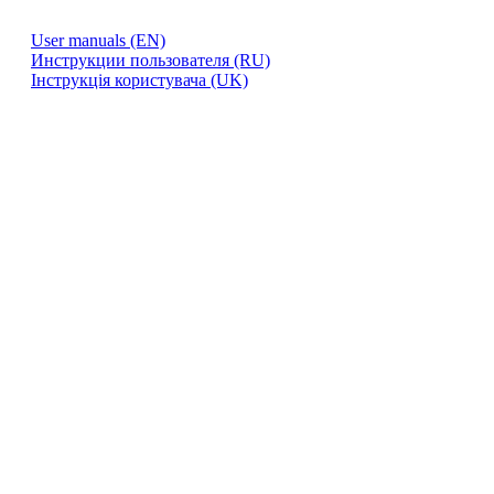
User manuals (EN)
Инструкции пользователя (RU)
Інструкція користувача (UK)