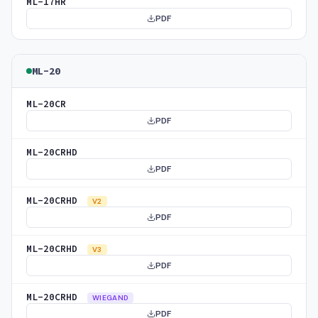
ML-17HR
PDF
ML-20
ML-20CR
PDF
ML-20CRHD
PDF
ML-20CRHD
V2
PDF
ML-20CRHD
V3
PDF
ML-20CRHD
WIEGAND
PDF