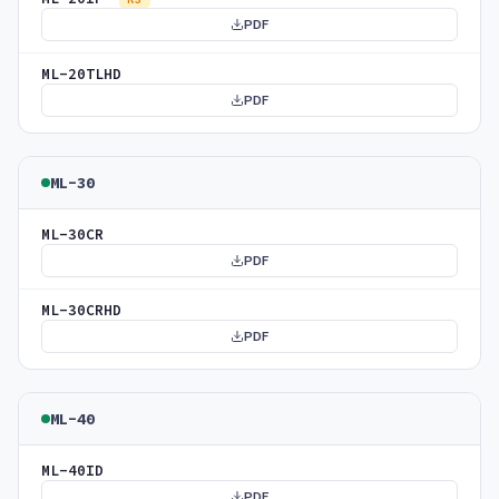
PDF
ML-20TLHD
PDF
ML-30
ML-30CR
PDF
ML-30CRHD
PDF
ML-40
ML-40ID
PDF