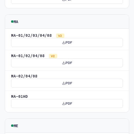
MA
MA-01/02/03/04/08
V2
PDF
MA-01/02/04/08
V2
PDF
MA-02/04/08
PDF
MA-01HD
PDF
ME