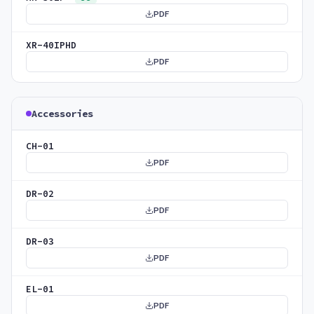
PDF
XR-40IPHD
PDF
Accessories
CH-01
PDF
DR-02
PDF
DR-03
PDF
EL-01
PDF