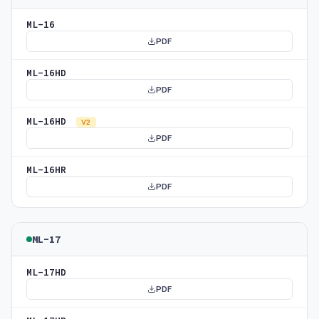
ML-16
PDF
ML-16HD
PDF
ML-16HD
V2
PDF
ML-16HR
PDF
ML-17
ML-17HD
PDF