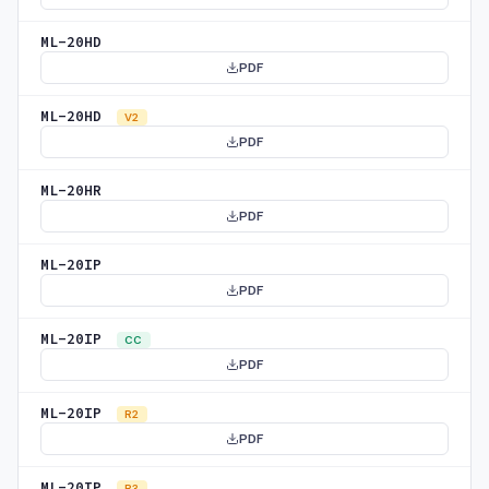
ML-20HD
PDF
ML-20HD
V2
PDF
ML-20HR
PDF
ML-20IP
PDF
ML-20IP
CC
PDF
ML-20IP
R2
PDF
ML-20IP
R3