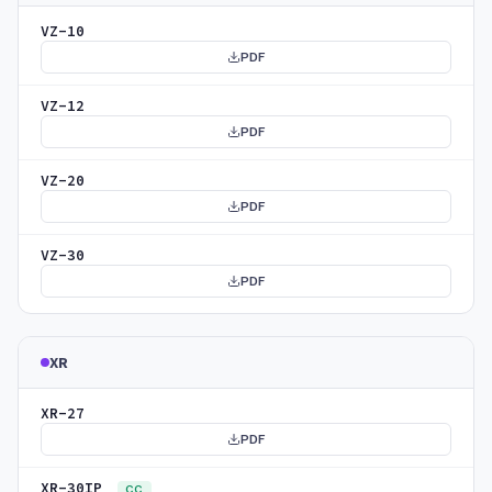
VZ-10
PDF
VZ-12
PDF
VZ-20
PDF
VZ-30
PDF
XR
XR-27
PDF
XR-30IP
CC