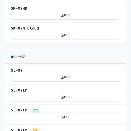
SK-07HD
PDF
SK-07N Cloud
PDF
SL-07
SL-07
PDF
SL-07IP
PDF
SL-07IP
CC
PDF
SL-07IP
V2