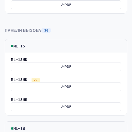
PDF
ПАНЕЛИ ВЫЗОВА
36
ML-15
ML-15HD
PDF
ML-15HD
V2
PDF
ML-15HR
PDF
ML-16