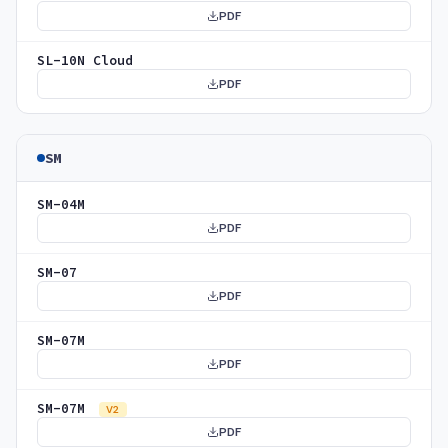
PDF
SL-10N Cloud
PDF
SM
SM-04M
PDF
SM-07
PDF
SM-07M
PDF
SM-07M
V2
PDF