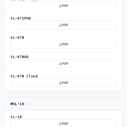
PDF
SL-07IPHD
PDF
SL-07M
PDF
SL-07MHD
PDF
SL-07N Cloud
PDF
SL-10
SL-10
PDF