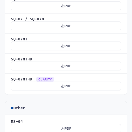
PDF
SQ-07 / SQ-07M
PDF
SQ-07MT
PDF
SQ-07MTHD
PDF
SQ-07MTHD
CLARITY
PDF
Other
MS-04
PDF