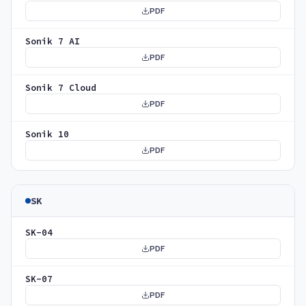
PDF
Sonik 7 AI
PDF
Sonik 7 Cloud
PDF
Sonik 10
PDF
SK
SK-04
PDF
SK-07
PDF