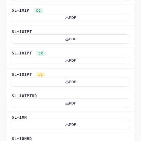
SL-10IP
CC
PDF
SL-10IPT
PDF
SL-10IPT
CC
PDF
SL-10IPT
V2
PDF
SL-10IPTHD
PDF
SL-10M
PDF
SL-10MHD