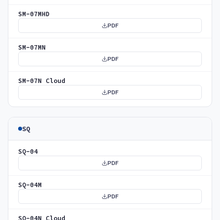
SM-07MHD
PDF
SM-07MN
PDF
SM-07N Cloud
PDF
SQ
SQ-04
PDF
SQ-04M
PDF
SQ-04N Cloud