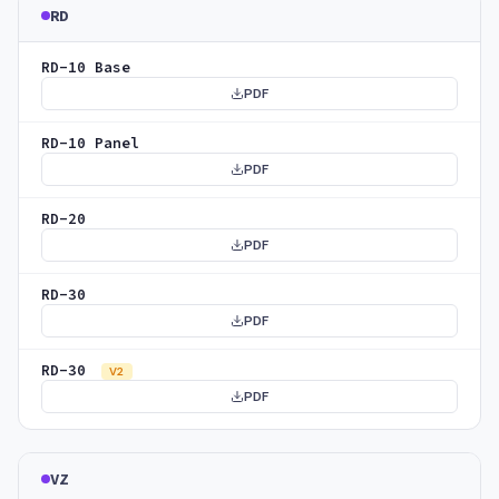
RD
RD-10 Base
PDF
RD-10 Panel
PDF
RD-20
PDF
RD-30
PDF
RD-30
V2
PDF
VZ