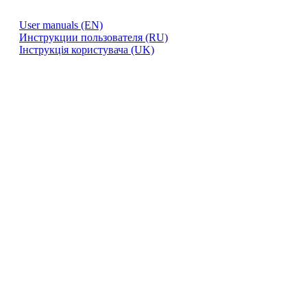
User manuals (EN)
Инструкции пользователя (RU)
Інструкція користувача (UK)