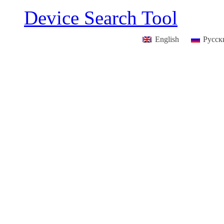
Device Search Tool
English
Русск